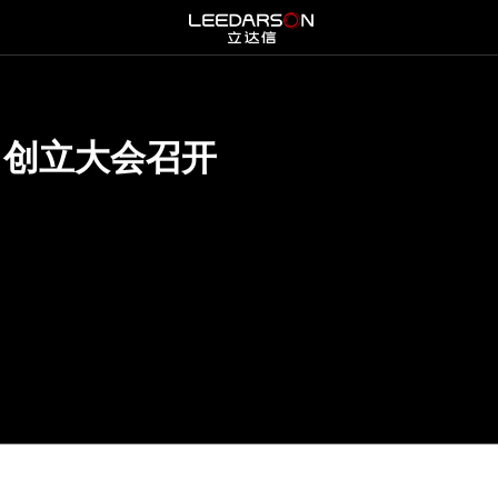
司创立大会召开