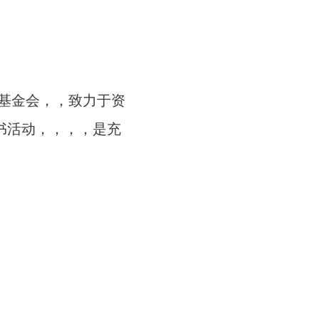
水基金会，，致力于资
，，，，是充