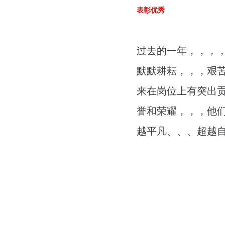
表彰优秀
过去的一年，，，
默默耕耘，，，
来在岗位上有突出贡献的同仁
誉和荣耀，，
越平凡、、、超越自