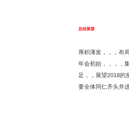
总结展望
厚积薄发，，，布局未来
年会初始，，
足，，展望2018的发展
要全体同仁齐头并进，，