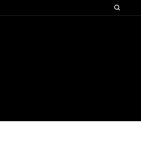







