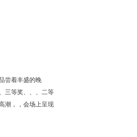
他们一边品尝着丰盛的晚
、三等奖、、、二等
的高潮，，会场上呈现