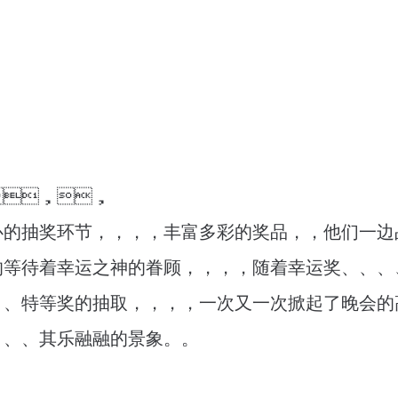
，，
环节，，，，丰富多彩的奖品，，
等待着幸运之神的眷顾，，，，随着幸运奖、、、
、一等奖、、特等奖的抽取，，，，一次又一次掀起了晚会
、、其乐融融的景象。。