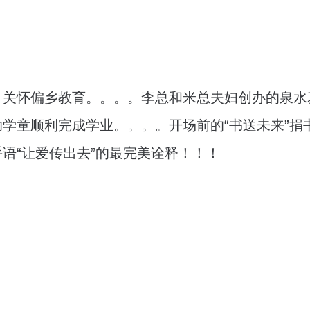
，关怀偏乡教育。。。。李总和米总夫妇创办的泉
学童顺利完成学业。。。。开场前的“书送未来”捐书活动
爱传出去”的最完美诠释！！！