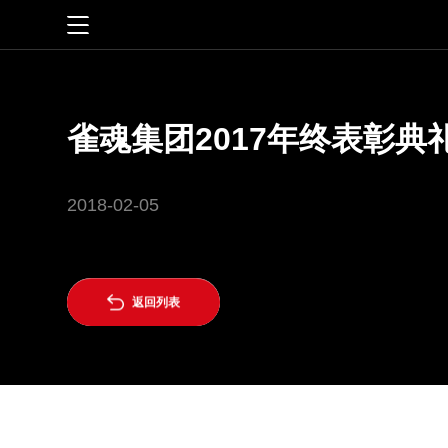
站点地图
首页
智慧生活
雀魂集团2017年终表彰
智慧管理
一灯一世界
2018-02-05
数字教育
创新科技
雀魂护眼
研发创新
关于雀魂

返回列表
公司介绍
新闻资讯
文化理念
公司动态
服务支持
公司实力
媒体报道
服务政策
投资者关系
社会责任