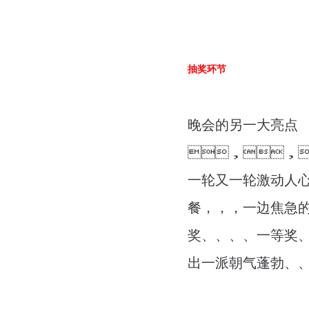
抽奖环节
晚会的另一大亮点
，，
一轮又一轮激动人心的抽奖
餐，，，一边焦急的
奖、、、
出一派朝气蓬勃、、