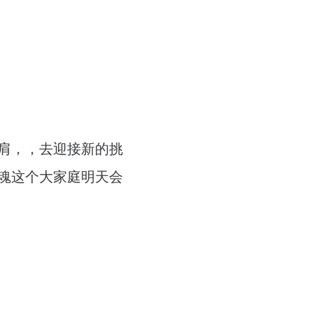
肩，，去迎接新的挑
——我们雀魂这个大家庭明天会