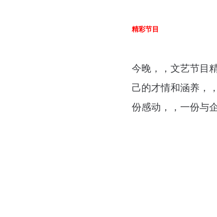
精彩节目
今晚，，文艺节目精彩
己的才情和涵养，
份感动，，一份与